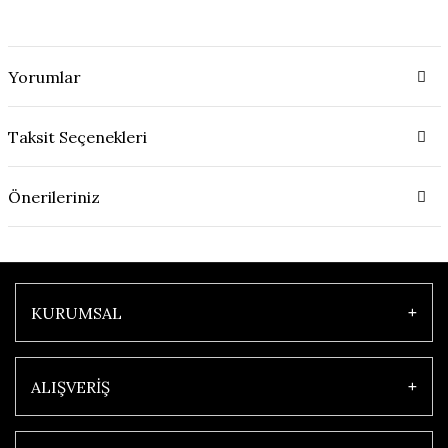
Yorumlar
Taksit Seçenekleri
Önerileriniz
KURUMSAL
ALIŞVERİŞ