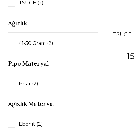
TSUGE (2)
Ağırlık
TSUGE 
41-50 Gram (2)
1
Pipo Materyal
Briar (2)
Ağızlık Materyal
Ebonit (2)