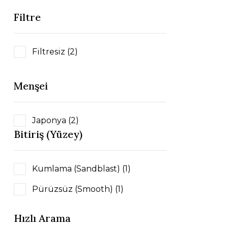
Filtre
Filtresiz (2)
Menşei
Japonya (2)
Bitiriş (Yüzey)
Kumlama (Sandblast) (1)
Pürüzsüz (Smooth) (1)
Hızlı Arama