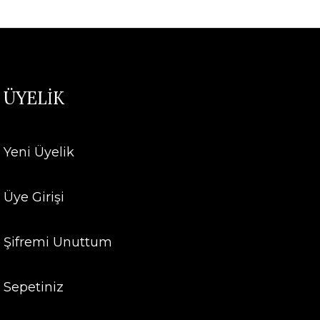
ÜYELİK
Yeni Üyelik
Üye Girişi
Şifremi Unuttum
Sepetiniz