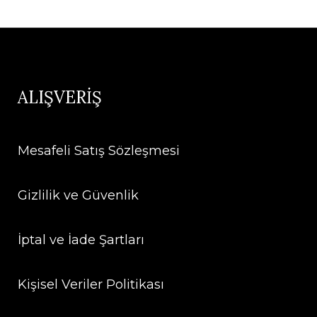
ALIŞVERİŞ
Mesafeli Satış Sözleşmesi
Gizlilik ve Güvenlik
İptal ve İade Şartları
Kişisel Veriler Politikası