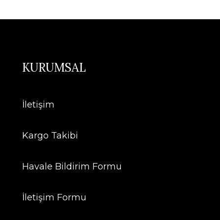
KURUMSAL
İletişim
Kargo Takibi
Havale Bildirim Formu
İletişim Formu