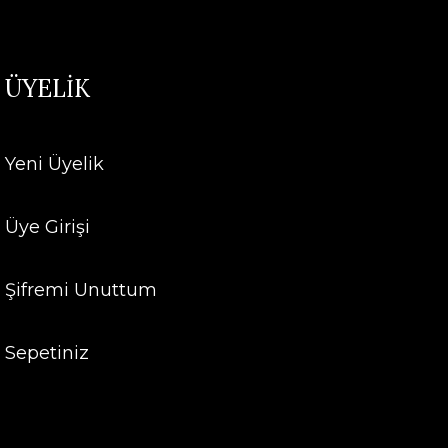
ÜYELİK
Yeni Üyelik
Üye Girişi
Şifremi Unuttum
Sepetiniz