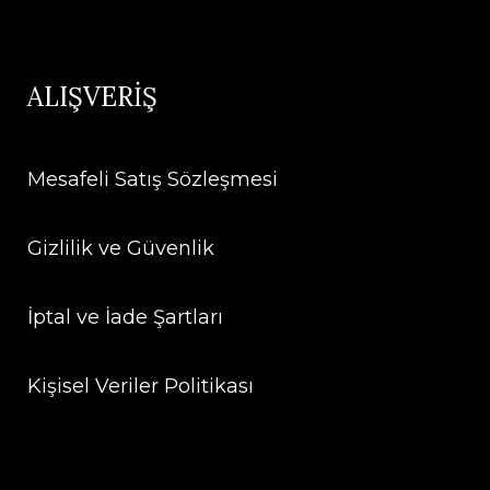
ALIŞVERİŞ
Mesafeli Satış Sözleşmesi
Gizlilik ve Güvenlik
İptal ve İade Şartları
Kişisel Veriler Politikası