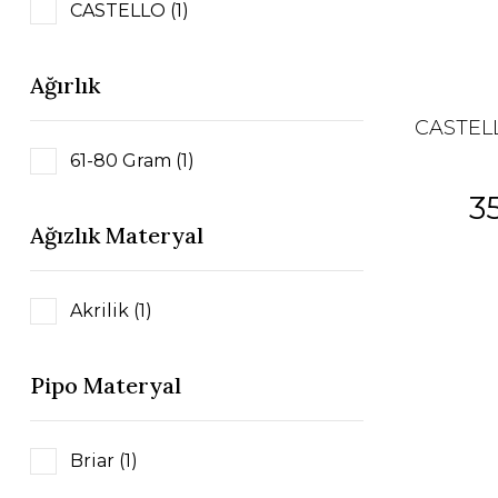
CASTELLO (1)
Ağırlık
CASTEL
61-80 Gram (1)
3
Ağızlık Materyal
Akrilik (1)
Pipo Materyal
Briar (1)