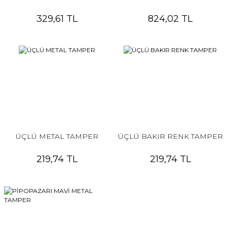
329,61 TL
824,02 TL
ÜÇLÜ METAL TAMPER
ÜÇLÜ BAKIR RENK TAMPER
219,74 TL
219,74 TL