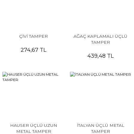
ÇİVİ TAMPER
AĞAÇ KAPLAMALI ÜÇLÜ
TAMPER
274,67 TL
439,48 TL
HAUSER ÜÇLÜ UZUN
İTALYAN ÜÇLÜ METAL
METAL TAMPER
TAMPER