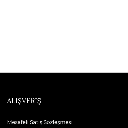
ALIŞVERİŞ
Mesafeli Satış Sözleşmesi