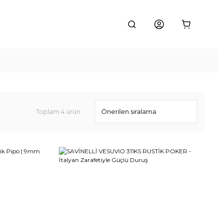
Toplam 4 ürün