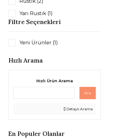
Rustik (2)
Yarı Rustik (1)
Filtre Seçenekleri
Yeni Ürünler (1)
Hızlı Arama
Hızlı Ürün Arama
Ara
Detaylı Arama
En Populer Olanlar