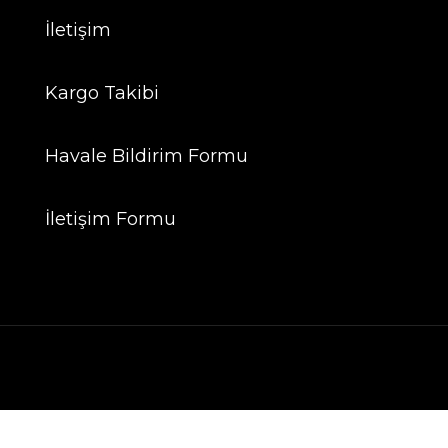
İletişim
Kargo Takibi
Havale Bildirim Formu
İletişim Formu