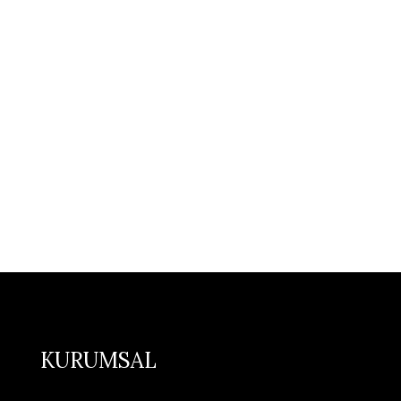
KURUMSAL