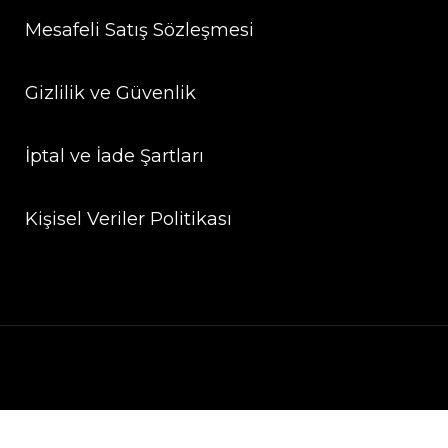
Mesafeli Satış Sözleşmesi
Gizlilik ve Güvenlik
İptal ve İade Şartları
Kişisel Veriler Politikası