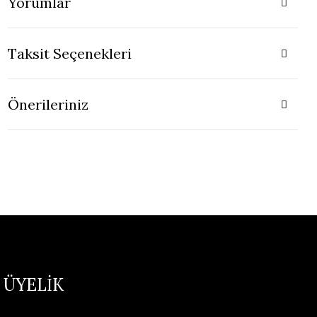
Yorumlar
Taksit Seçenekleri
Önerileriniz
ÜYELİK