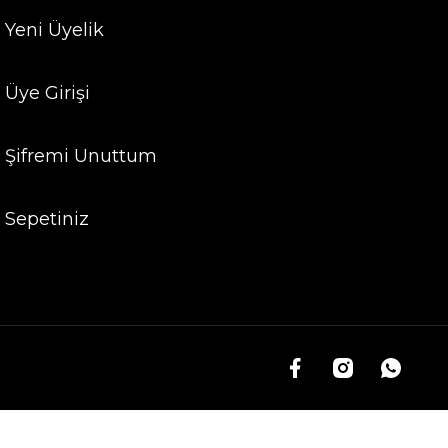
Yeni Üyelik
Üye Girişi
Şifremi Unuttum
Sepetiniz