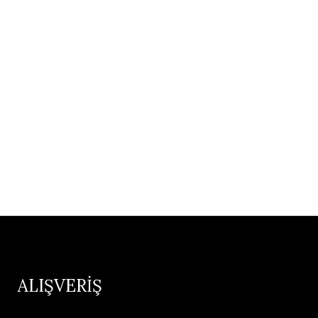
ALIŞVERİŞ