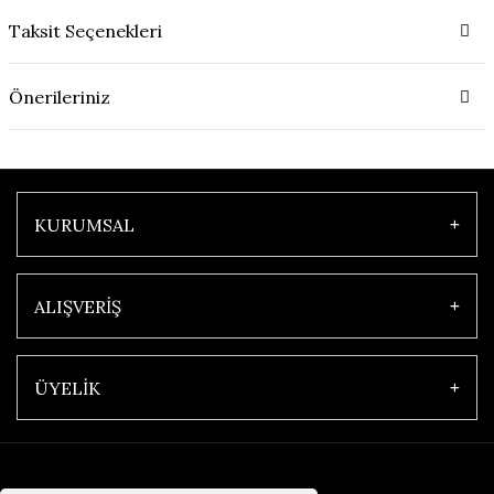
Taksit Seçenekleri
Önerileriniz
KURUMSAL
ALIŞVERİŞ
ÜYELİK