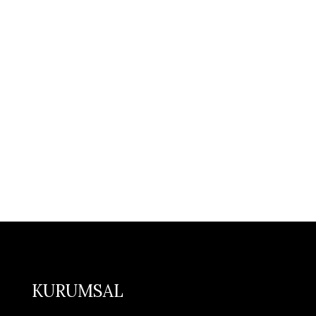
KURUMSAL