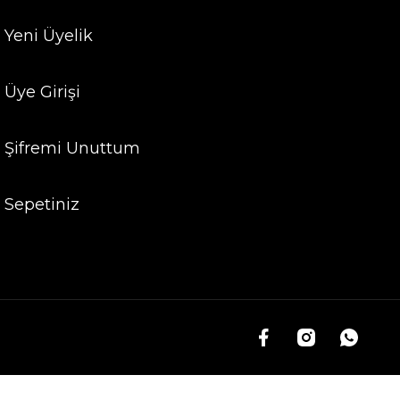
Yeni Üyelik
Üye Girişi
Şifremi Unuttum
Sepetiniz