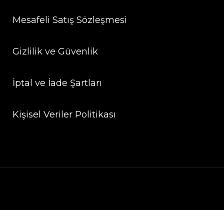
Mesafeli Satış Sözleşmesi
Gizlilik ve Güvenlik
İptal ve İade Şartları
Kişisel Veriler Politikası