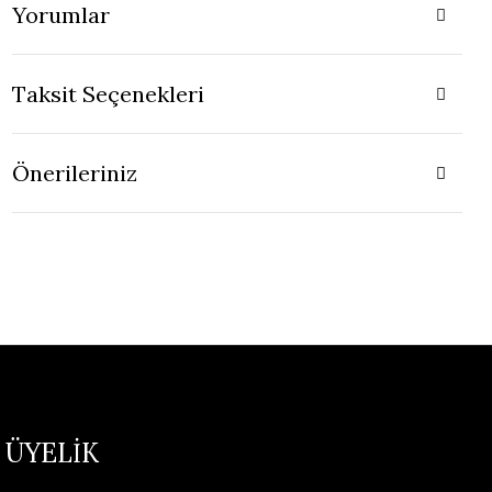
Yorumlar
Taksit Seçenekleri
Önerileriniz
ÜYELİK