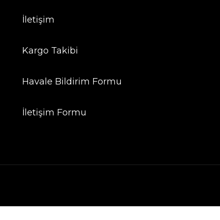
İletişim
Kargo Takibi
Havale Bildirim Formu
İletişim Formu