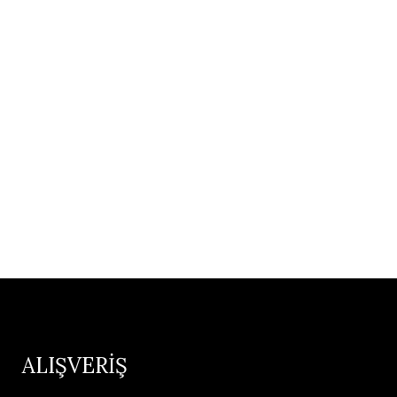
ALIŞVERİŞ