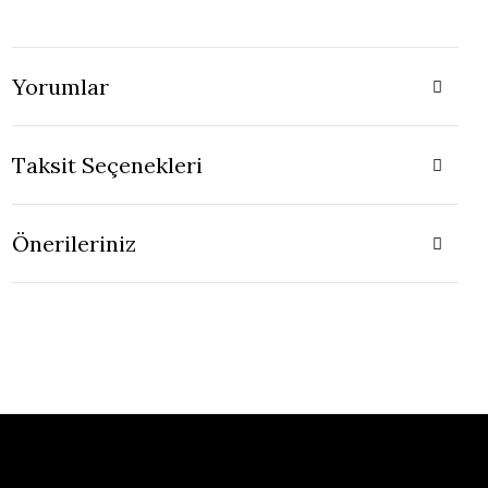
Yorumlar
Taksit Seçenekleri
Önerileriniz