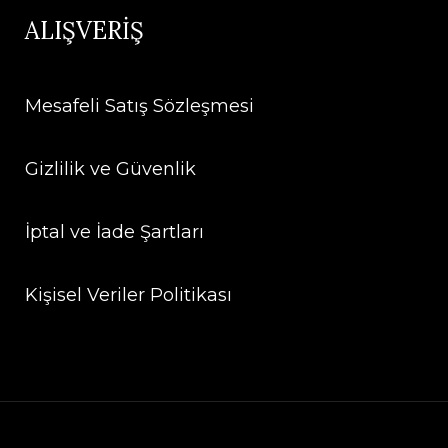
ALIŞVERİŞ
Mesafeli Satış Sözleşmesi
Gizlilik ve Güvenlik
İptal ve İade Şartları
Kişisel Veriler Politikası