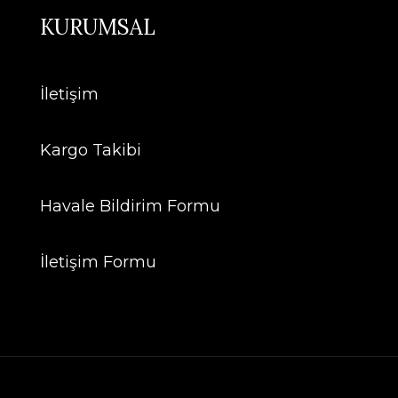
KURUMSAL
İletişim
Kargo Takibi
Havale Bildirim Formu
İletişim Formu