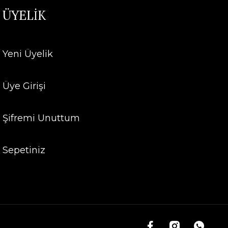
ÜYELİK
Yeni Üyelik
Üye Girişi
Şifremi Unuttum
Sepetiniz