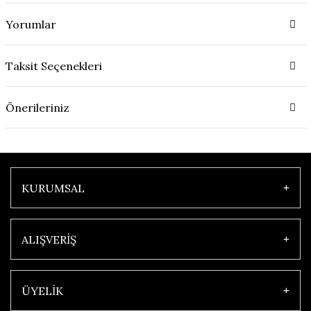
Yorumlar
Taksit Seçenekleri
Önerileriniz
KURUMSAL
ALIŞVERİŞ
ÜYELİK