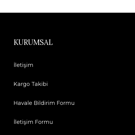
KURUMSAL
İletişim
Kargo Takibi
Havale Bildirim Formu
İletişim Formu