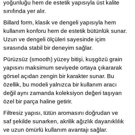
yoğunluğu hem de estetik yapısıyla üst kalite
sınıfında yer alır.
Billard form, klasik ve dengeli yapısıyla hem
kullanım konforu hem de estetik bütünlük sunar.
Uzun ve dengeli ölçüleri sayesinde içim
sırasında stabil bir deneyim sağlar.
Pürüzsüz (smooth) yüzey bitişi, kuşgözü grain
yapısını maksimum seviyede ortaya çıkararak
görsel açıdan zengin bir karakter sunar. Bu
özellik, bu modeli yalnızca bir kullanım aracı
değil aynı zamanda koleksiyon değeri taşıyan
özel bir parça haline getirir.
Filtresiz yapısı, tütün aromasını doğrudan ve
saf şekilde sunarken, akrilik ağızlık dayanıklılık
ve uzun ömürlü kullanım avantajı sağlar.