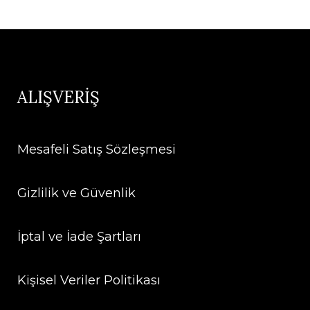
ALIŞVERİŞ
Mesafeli Satış Sözleşmesi
Gizlilik ve Güvenlik
İptal ve İade Şartları
Kişisel Veriler Politikası