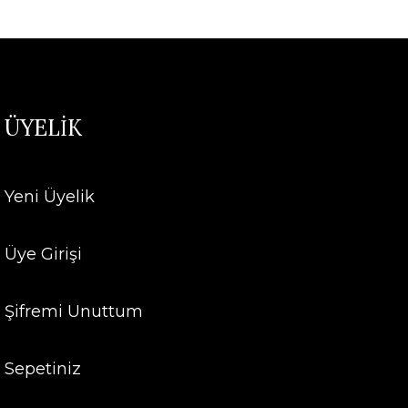
ÜYELİK
Yeni Üyelik
Üye Girişi
Şifremi Unuttum
Sepetiniz