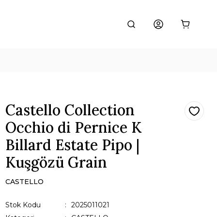
Castello Collection
Occhio di Pernice K
Billard Estate Pipo |
Kuşgözü Grain
CASTELLO
Stok Kodu
2025011021