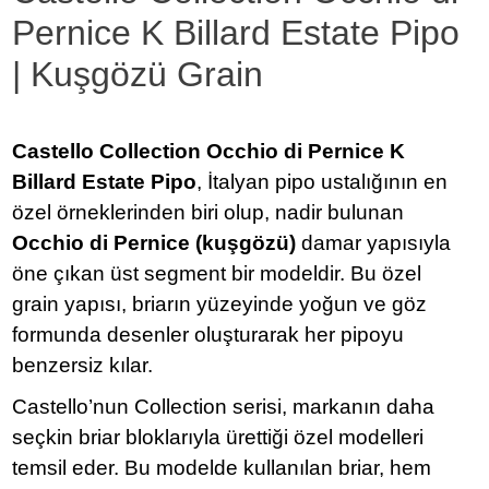
Pernice K Billard Estate Pipo
| Kuşgözü Grain
Castello Collection Occhio di Pernice K
Billard Estate Pipo
, İtalyan pipo ustalığının en
özel örneklerinden biri olup, nadir bulunan
Occhio di Pernice (kuşgözü)
damar yapısıyla
öne çıkan üst segment bir modeldir. Bu özel
grain yapısı, briarın yüzeyinde yoğun ve göz
formunda desenler oluşturarak her pipoyu
benzersiz kılar.
Castello’nun Collection serisi, markanın daha
seçkin briar bloklarıyla ürettiği özel modelleri
temsil eder. Bu modelde kullanılan briar, hem