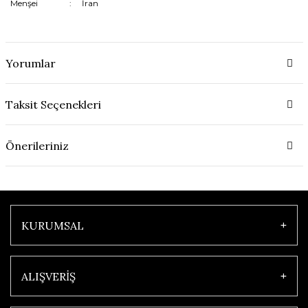
Menşei
:
İran
Yorumlar
Taksit Seçenekleri
Önerileriniz
KURUMSAL
ALIŞVERİŞ