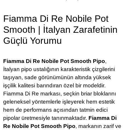
Fiamma Di Re Nobile Pot
Smooth | İtalyan Zarafetinin
Güçlü Yorumu
Fiamma Di Re Nobile Pot Smooth Pipo
,
İtalyan pipo ustalığının karakteristik çizgilerini
taşıyan, sade görünümünün altında yüksek
işçilik kalitesi barındıran özel bir modeldir.
Fiamma Di Re markası, seçkin briar bloklarını
geleneksel yöntemlerle işleyerek hem estetik
hem de performans açısından tatmin edici
pipolar üretmesiyle tanınmaktadır.
Fiamma Di
Re Nobile Pot Smooth Pipo
, markanın zarif ve