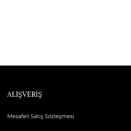
ALIŞVERİŞ
Mesafeli Satış Sözleşmesi