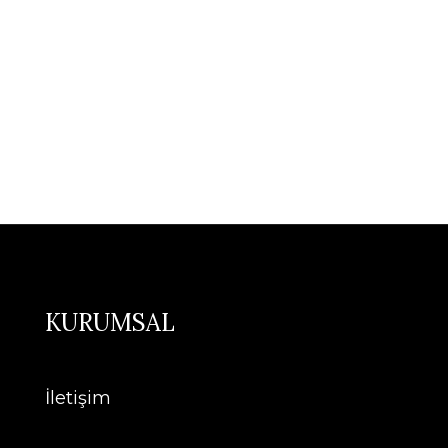
KURUMSAL
İletişim