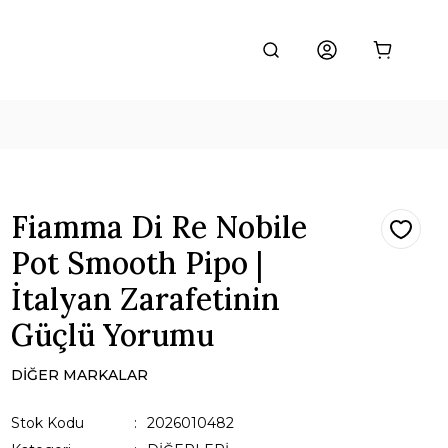
Fiamma Di Re Nobile
Pot Smooth Pipo |
İtalyan Zarafetinin
Güçlü Yorumu
DİĞER MARKALAR
Stok Kodu
2026010482