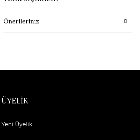
Önerileriniz
ÜYELİK
Yeni Üyelik