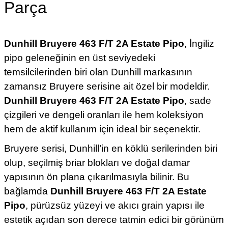
Parça
Dunhill Bruyere 463 F/T 2A Estate Pipo
, İngiliz
pipo geleneğinin en üst seviyedeki
temsilcilerinden biri olan Dunhill markasının
zamansız Bruyere serisine ait özel bir modeldir.
Dunhill Bruyere 463 F/T 2A Estate Pipo
, sade
çizgileri ve dengeli oranları ile hem koleksiyon
hem de aktif kullanım için ideal bir seçenektir.
Bruyere serisi, Dunhill’in en köklü serilerinden biri
olup, seçilmiş briar blokları ve doğal damar
yapısının ön plana çıkarılmasıyla bilinir. Bu
bağlamda
Dunhill Bruyere 463 F/T 2A Estate
Pipo
, pürüzsüz yüzeyi ve akıcı grain yapısı ile
estetik açıdan son derece tatmin edici bir görünüm