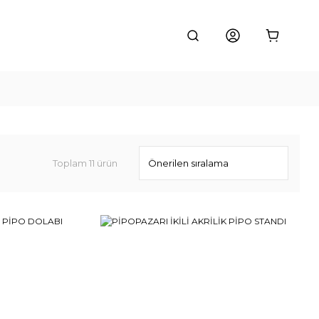
Toplam 11 ürün