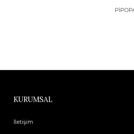
PİPOP
KURUMSAL
İletişim