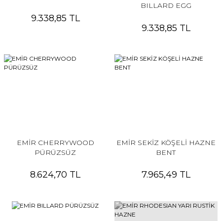
BILLARD EGG
9.338,85 TL
9.338,85 TL
EMİR CHERRYWOOD
EMİR SEKİZ KÖŞELİ HAZNE
PÜRÜZSÜZ
BENT
8.624,70 TL
7.965,49 TL