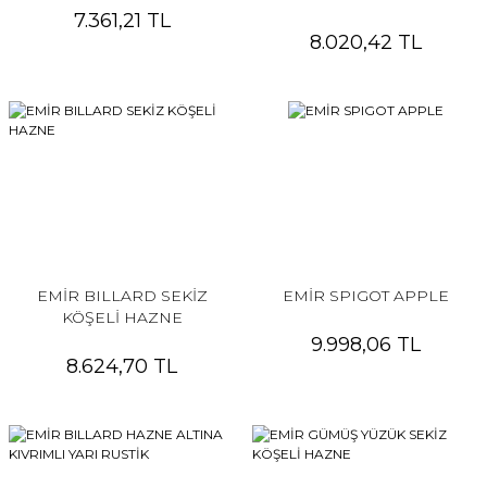
7.361,21 TL
8.020,42 TL
EMİR BILLARD SEKİZ
EMİR SPIGOT APPLE
KÖŞELİ HAZNE
9.998,06 TL
8.624,70 TL