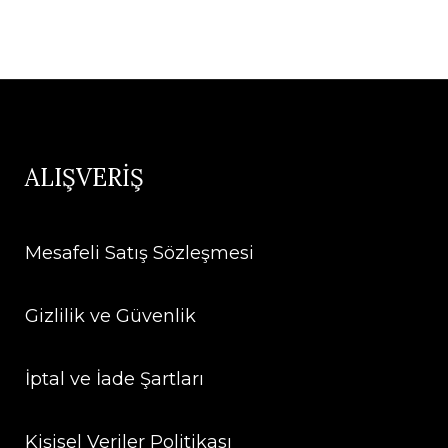
ALIŞVERİŞ
Mesafeli Satış Sözleşmesi
Gizlilik ve Güvenlik
İptal ve İade Şartları
Kişisel Veriler Politikası