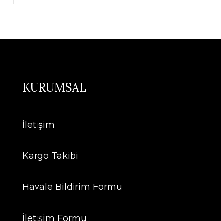
KURUMSAL
İletişim
Kargo Takibi
Havale Bildirim Formu
İletişim Formu