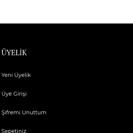
ÜYELİK
Yeni Üyelik
Üye Girişi
Şifremi Unuttum
Sepetiniz