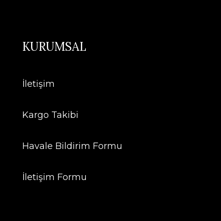
KURUMSAL
İletişim
Kargo Takibi
Havale Bildirim Formu
İletişim Formu