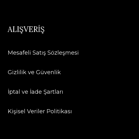
ALIŞVERİŞ
Mesafeli Satış Sözleşmesi
Gizlilik ve Güvenlik
İptal ve İade Şartları
Kişisel Veriler Politikası