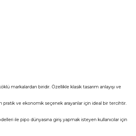
öklü markalardan biridir. Özellikle klasik tasarım anlayışı ve
pratik ve ekonomik seçenek arayanlar için ideal bir tercihtir.
lleri ile pipo dünyasına giriş yapmak isteyen kullanıcılar için