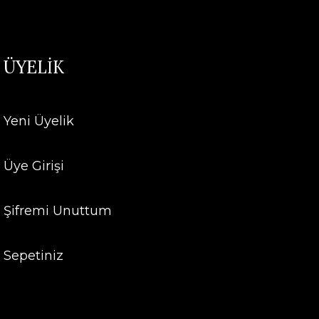
ÜYELİK
Yeni Üyelik
Üye Girişi
Şifremi Unuttum
Sepetiniz