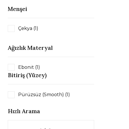
Menşei
Çekya (1)
Ağızlık Materyal
Ebonit (1)
Bitiriş (Yüzey)
Pürüzsüz (Smooth) (1)
Hızlı Arama