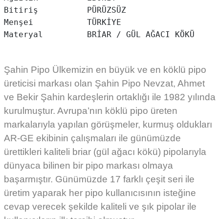
Bitiriş          PÜRÜZSÜZ

Menşei           TÜRKİYE

Şahin Pipo Ülkemizin en büyük ve en köklü pipo
üreticisi markası olan Şahin Pipo Nevzat, Ahmet
ve Bekir Şahin kardeşlerin ortaklığı ile 1982 yılında
kurulmuştur. Avrupa’nın köklü pipo üreten
markalarıyla yapılan görüşmeler, kurmuş oldukları
AR-GE ekibinin çalışmaları ile günümüzde
ürettikleri kaliteli briar (gül ağacı kökü) pipolarıyla
dünyaca bilinen bir pipo markası olmaya
başarmıştır. Günümüzde 17 farklı çeşit seri ile
üretim yaparak her pipo kullanıcısının isteğine
cevap verecek şekilde kaliteli ve şık pipolar ile