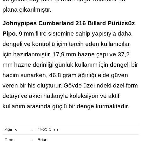
plana çıkarılmıştır.
Johnypipes Cumberland 216 Billard Pürüzsüz
Pipo
, 9 mm filtre sistemine sahip yapısıyla daha
dengeli ve kontrollü içim tercih eden kullanıcılar
için hazırlanmıştır. 17,9 mm hazne çapı ve 37,2
mm hazne derinliği günlük kullanım için dengeli bir
hacim sunarken, 46,8 gram ağırlığı elde güven
veren bir his oluşturur. Gövde üzerindeki özel form
detayı ve akıcı hatlarıyla koleksiyon ve aktif
kullanım arasında güçlü bir denge kurmaktadır.
Ağırlık
:
41-50 Gram
Pipo
:
Briar