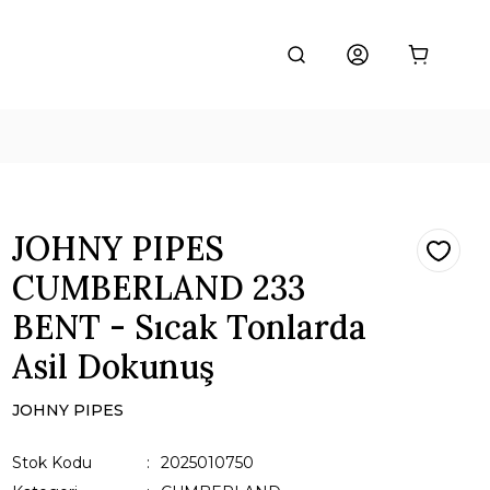
JOHNY PIPES
CUMBERLAND 233
BENT - Sıcak Tonlarda
Asil Dokunuş
JOHNY PIPES
Stok Kodu
2025010750