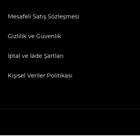
Mesafeli Satış Sözleşmesi
Gizlilik ve Güvenlik
İptal ve İade Şartları
Kişisel Veriler Politikası