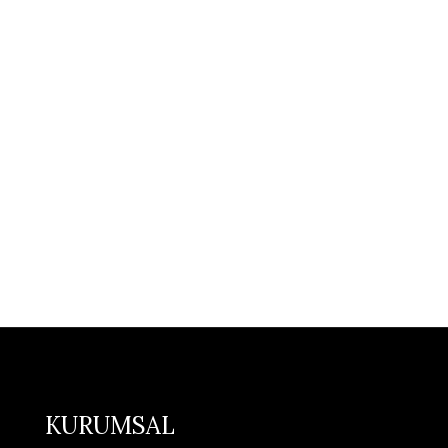
KURUMSAL