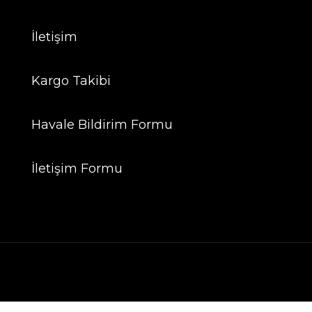
İletişim
Kargo Takibi
Havale Bildirim Formu
İletişim Formu