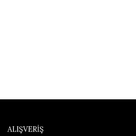
ALIŞVERİŞ