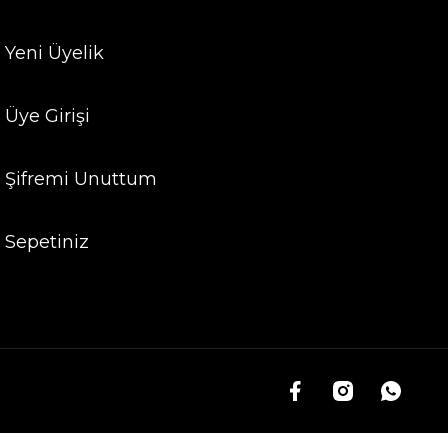
Yeni Üyelik
Üye Girişi
Şifremi Unuttum
Sepetiniz