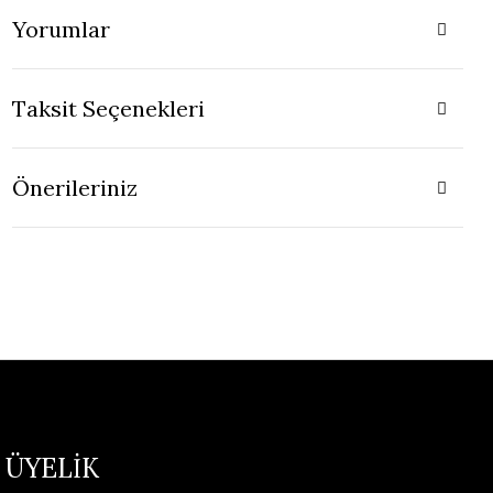
Yorumlar
Taksit Seçenekleri
Önerileriniz
ÜYELİK