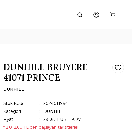
DUNHILL BRUYERE
41071 PRINCE
DUNHILL
Stok Kodu
2024011994
Kategori
DUNHILL
Fiyat
291,67 EUR + KDV
* 2.012,60 TL den başlayan taksitlerle!