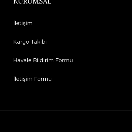
KURUMSAL
İletişim
Kargo Takibi
Havale Bildirim Formu
İletişim Formu