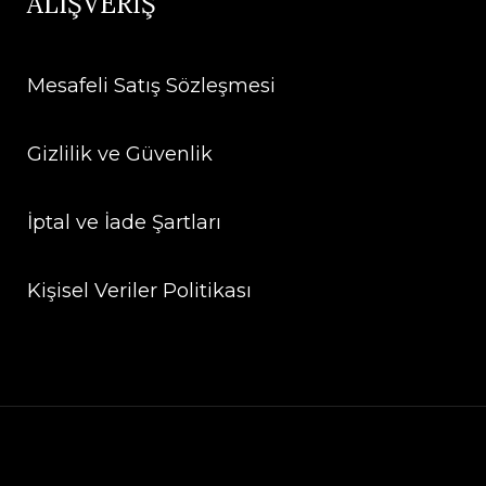
ALIŞVERİŞ
Mesafeli Satış Sözleşmesi
Gizlilik ve Güvenlik
İptal ve İade Şartları
Kişisel Veriler Politikası