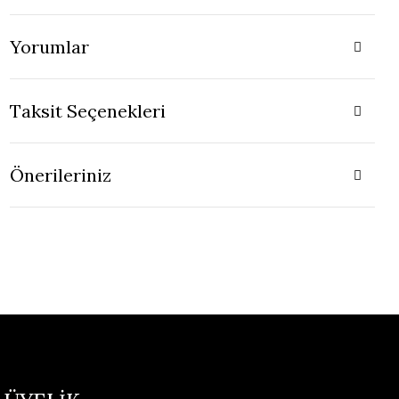
Yorumlar
Taksit Seçenekleri
Önerileriniz