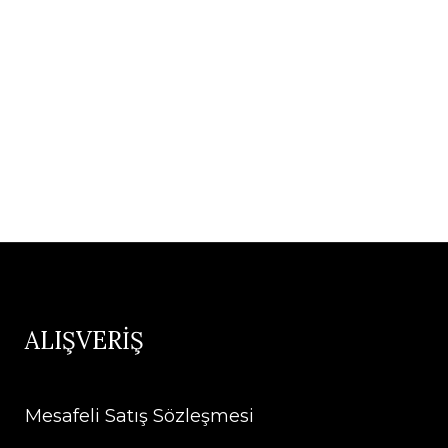
ALIŞVERİŞ
Mesafeli Satış Sözleşmesi