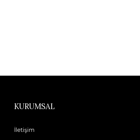
KURUMSAL
İletişim