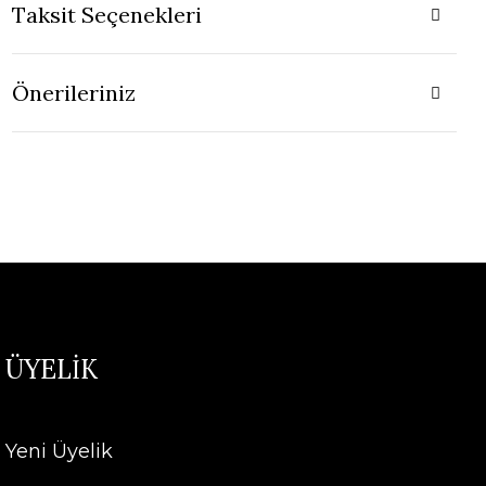
Taksit Seçenekleri
Önerileriniz
ÜYELİK
Yeni Üyelik